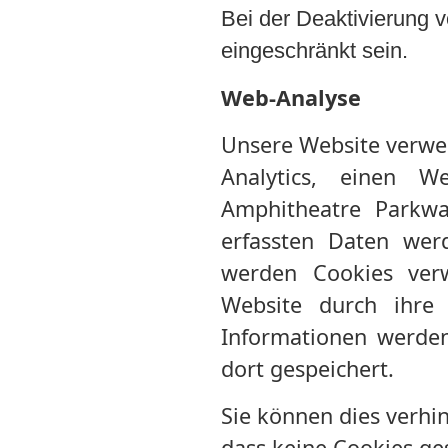
Bei der Deaktivierung v
eingeschränkt sein.
Web-Analyse
Unsere Website verwe
Analytics, einen W
Amphitheatre Parkwa
erfassten Daten wer
werden Cookies ver
Website durch ihre 
Informationen werden
dort gespeichert.
Sie können dies verhin
dass keine Cookies ge