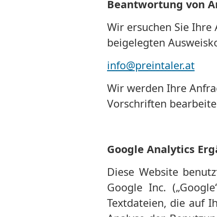
Beantwortung von A
Wir ersuchen Sie Ihre 
beigelegten Ausweisko
info@preintaler.at
Wir werden Ihre Anfra
Vorschriften bearbeite
Google Analytics Er
Diese Website benutz
Google Inc. („Google
Textdateien, die auf 