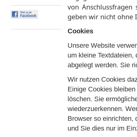
von Anschlussfragen 
geben wir nicht ohne I
Cookies
Unsere Website verwend
um kleine Textdateien, 
abgelegt werden. Sie r
Wir nutzen Cookies daz
Einige Cookies bleiben 
löschen. Sie ermöglich
wiederzuerkennen.
Wen
Browser so einrichten, 
und Sie dies nur im Einz