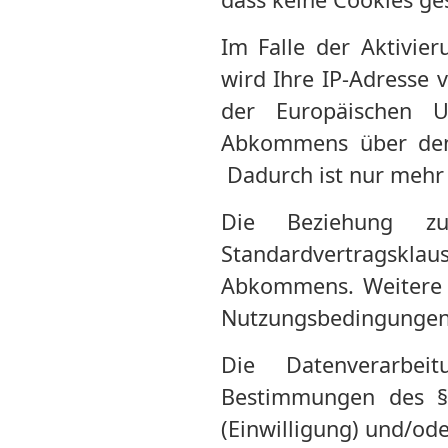
Im Falle der Aktivie
wird Ihre IP-Adresse 
der Europäischen U
Abkommens über den 
Dadurch ist nur mehr 
Die Beziehung zu
Standardvertragskl
Abkommens. Weitere 
Nutzungsbedingungen
Die Datenverarbei
Bestimmungen des §
(Einwilligung) und/ode