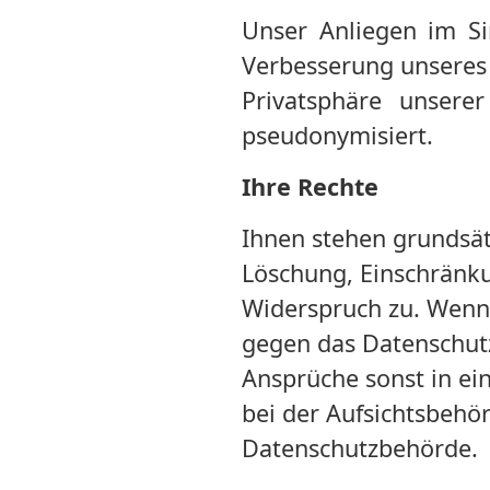
Unser Anliegen im Si
Verbesserung unseres 
Privatsphäre unsere
pseudonymisiert.
Ihre Rechte
Ihnen stehen grundsätz
Löschung, Einschränku
Widerspruch zu. Wenn 
gegen das Datenschutz
Ansprüche sonst in ein
bei der Aufsichtsbehör
Datenschutzbehörde.