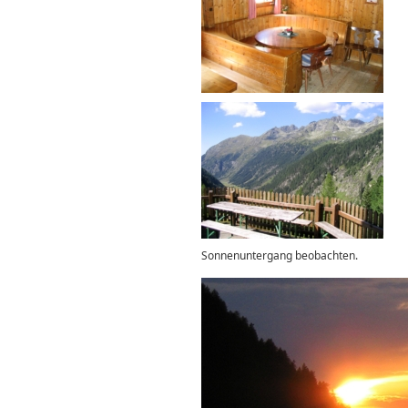
Sonnenuntergang beobachten.