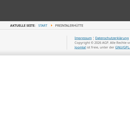
AKTUELLE SEITE:
START
PREINTALERHÜTTE
Impressum
¦
Datenschutzerklärung
Copyright © 2026 AGP. Alle Rechte 
Joomla!
ist freie, unter der
GNU/GPL-