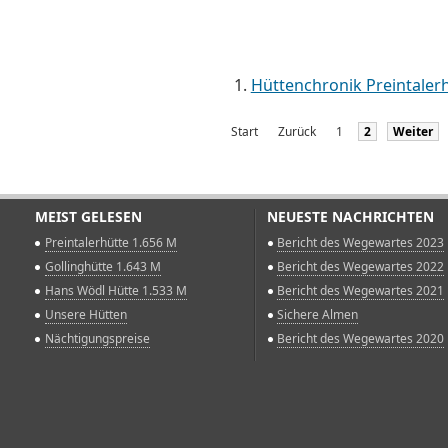
Hüttenchronik Preintaler
Start
Zurück
1
2
Weiter
MEIST GELESEN
NEUESTE NACHRICHTEN
Preintalerhütte 1.656 M
Bericht des Wegewartes 2023
Gollinghütte 1.643 M
Bericht des Wegewartes 2022
Hans Wödl Hütte 1.533 M
Bericht des Wegewartes 2021
Unsere Hütten
Sichere Almen
Nächtigungspreise
Bericht des Wegewartes 2020