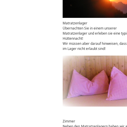
Matratzenlager
Übernachten Sie in einem unserer
Matratzenlager und erleben sie eine typ
Hüttennacht!
Wir müssen aber darauf hinweisen, das
im Lager nicht erlaubt sind!
Zimmer
Neben den Matratzenlagern haben wir a