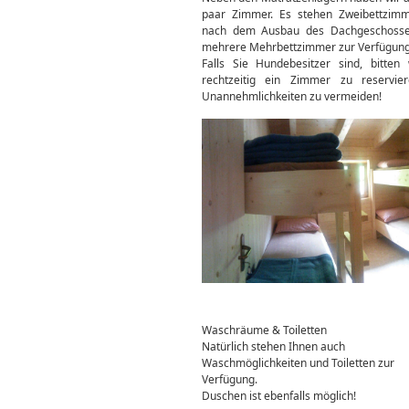
paar Zimmer. Es stehen Zweibettzim
nach dem Ausbau des Dachgeschoss
mehrere Mehrbettzimmer zur Verfügung
Falls Sie Hundebesitzer sind, bitten 
rechtzeitig ein Zimmer zu reservi
Unannehmlichkeiten zu vermeiden!
Waschräume & Toiletten
Natürlich stehen Ihnen auch
Waschmöglichkeiten und Toiletten zur
Verfügung.
Duschen ist ebenfalls möglich!