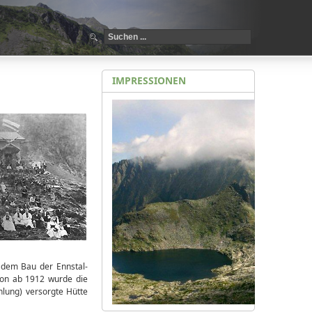
IMPRESSIONEN
t dem Bau der Ennstal-
hon ab 1912 wurde die
lung) versorgte Hütte