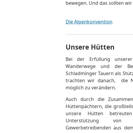
bewegen. Und das sollten wir 
Die Alpenkonvention
Unsere Hütten
Bei der Erfüllung unsere
Wanderwege und der Bere
Schladminger Tauern als Stütz
trachten wir danach, die N
möglich zu verändern.
Auch durch die Zusammena
Hüttenpächtern, die großteils
unsere Hütten betreut
Unterstützung von
Gewerbetreibenden aus dem