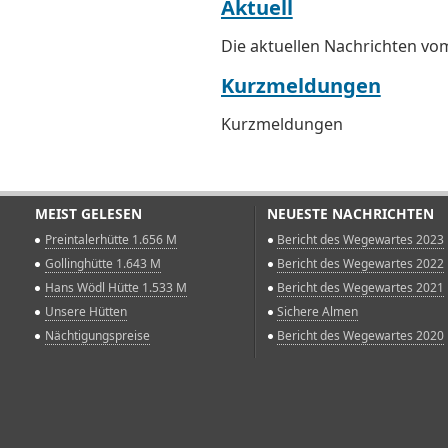
Aktuell
Die aktuellen Nachrichten vo
Kurzmeldungen
Kurzmeldungen
MEIST GELESEN
NEUESTE NACHRICHTEN
Preintalerhütte 1.656 M
Bericht des Wegewartes 2023
Gollinghütte 1.643 M
Bericht des Wegewartes 2022
Hans Wödl Hütte 1.533 M
Bericht des Wegewartes 2021
Unsere Hütten
Sichere Almen
Nächtigungspreise
Bericht des Wegewartes 2020