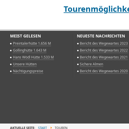
Tourenmöglichke
MEIST GELESEN
NEUESTE NACHRICHTEN
Preintalerhütte 1.656 M
Bericht des Wegewartes 2023
Gollinghütte 1.643 M
Bericht des Wegewartes 2022
Hans Wödl Hütte 1.533 M
Bericht des Wegewartes 2021
Unsere Hütten
Sichere Almen
Nächtigungspreise
Bericht des Wegewartes 2020
AKTUELLE SEITE:
START
TOUREN