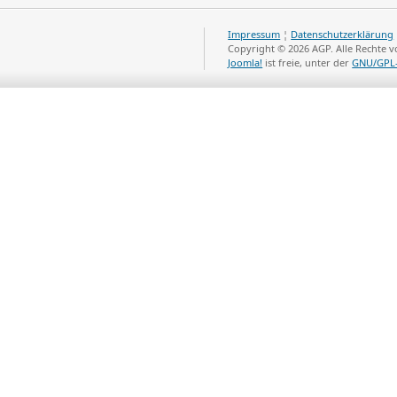
Impressum
¦
Datenschutzerklärung
Copyright © 2026 AGP. Alle Rechte 
Joomla!
ist freie, unter der
GNU/GPL-